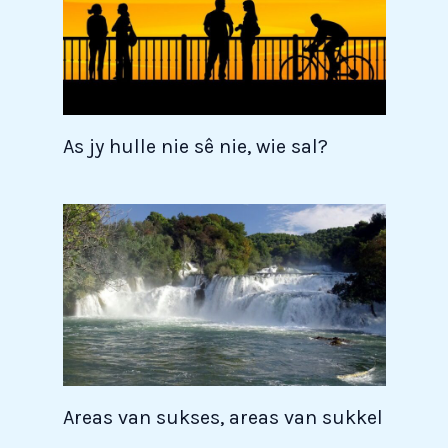
As jy hulle nie sê nie, wie sal?
Areas van sukses, areas van sukkel