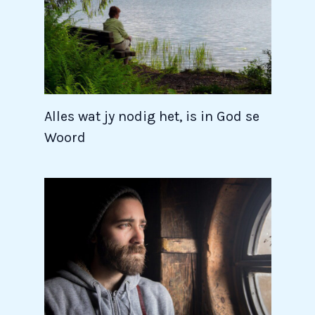
Alles wat jy nodig het, is in God se
Woord