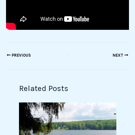
PREVIOUS
NEXT
Related Posts