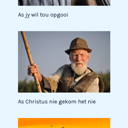
As jy wil tou opgooi
As Christus nie gekom het nie