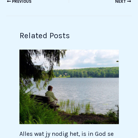
PREVIOUS
NEXT
Related Posts
Alles wat jy nodig het, is in God se