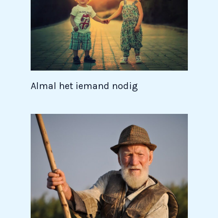
Almal het iemand nodig