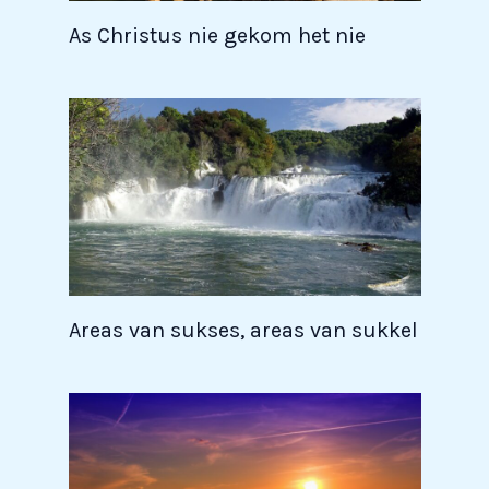
As Christus nie gekom het nie
Areas van sukses, areas van sukkel